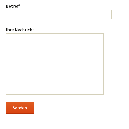
Betreff
Ihre Nachricht